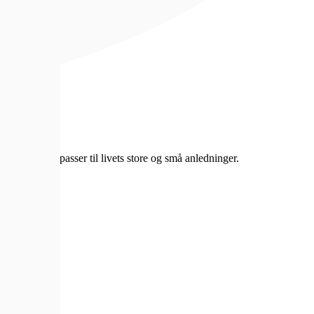
delstener som passer til livets store og små anledninger.